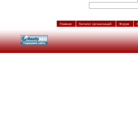
Главная
Каталог организаций
Форум