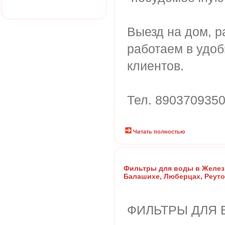
Выезд на дом, р
работаем в удо
клиентов.
Тел. 890370935
Читать полностью
Фильтры для воды в Желе
Балашихе, Люберцах, Реуто
ФИЛЬТРЫ ДЛЯ В