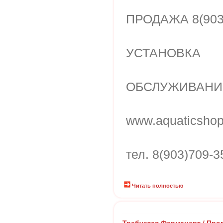
ПРОДАЖА 8(903)
УСТАНОВКА
ОБСЛУЖИВАНИ
www.aquaticshop
тел. 8(903)709-
Читать полностью